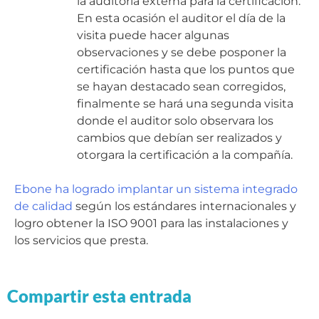
la auditoría externa para la certificación.
En esta ocasión el auditor el día de la
visita puede hacer algunas
observaciones y se debe posponer la
certificación hasta que los puntos que
se hayan destacado sean corregidos,
finalmente se hará una segunda visita
donde el auditor solo observara los
cambios que debían ser realizados y
otorgara la certificación a la compañía.
Ebone ha logrado implantar un sistema integrado
de calidad
según los estándares internacionales y
logro obtener la ISO 9001 para las instalaciones y
los servicios que presta.
Compartir esta entrada