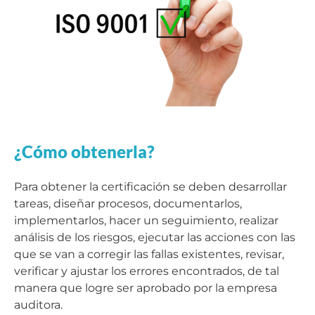
¿Cómo obtenerla?
Para obtener la certificación se deben desarrollar
tareas, diseñar procesos, documentarlos,
implementarlos, hacer un seguimiento, realizar
análisis de los riesgos, ejecutar las acciones con las
que se van a corregir las fallas existentes, revisar,
verificar y ajustar los errores encontrados, de tal
manera que logre ser aprobado por la empresa
auditora.