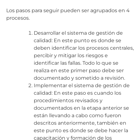
Los pasos para seguir pueden ser agrupados en 4
procesos.
Desarrollar el sistema de gestión de
calidad: En este punto es donde se
deben identificar los procesos centrales,
percibir y mitigar los riesgos e
identificar las fallas. Todo lo que se
realiza en este primer paso debe ser
documentado y sometido a revisión.
Implementar el sistema de gestión de
calidad: En este paso es cuando los
procedimientos revisados y
documentados en la etapa anterior se
están llevando a cabo como fueron
descritos anteriormente, también en
este punto es donde se debe hacer la
capacitación y formación de los