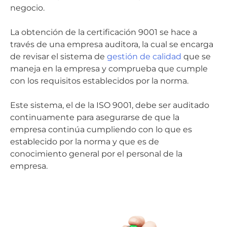
negocio.
La obtención de la certificación 9001 se hace a
través de una empresa auditora, la cual se encarga
de revisar el sistema de
gestión de calidad
que se
maneja en la empresa y comprueba que cumple
con los requisitos establecidos por la norma.
Este sistema, el de la ISO 9001, debe ser auditado
continuamente para asegurarse de que la
empresa continúa cumpliendo con lo que es
establecido por la norma y que es de
conocimiento general por el personal de la
empresa.