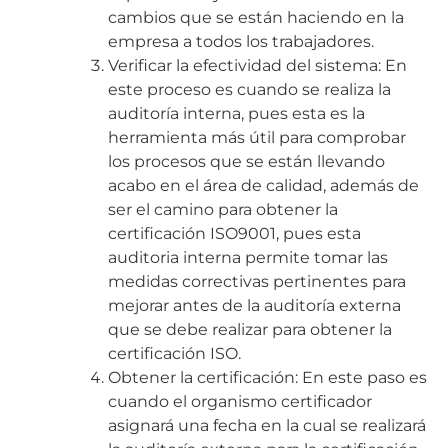
cambios que se están haciendo en la
empresa a todos los trabajadores.
Verificar la efectividad del sistema: En
este proceso es cuando se realiza la
auditoría interna, pues esta es la
herramienta más útil para comprobar
los procesos que se están llevando
acabo en el área de calidad, además de
ser el camino para obtener la
certificación ISO9001, pues esta
auditoria interna permite tomar las
medidas correctivas pertinentes para
mejorar antes de la auditoría externa
que se debe realizar para obtener la
certificación ISO.
Obtener la certificación: En este paso es
cuando el organismo certificador
asignará una fecha en la cual se realizará