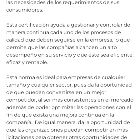
las necesidades de los requerimientos de sus
consumidores.
Esta certificación ayuda a gestionar y controlar de
manera continua cada uno de los procesos de
calidad que deben seguirse en la empresa, lo que
permite que las compañías alcancen un alto
desempeño en su servicio y que este sea eficiente,
eficaz y rentable.
Esta norma es ideal para empresas de cualquier
tamaño y cualquier sector, pues da la oportunidad
de que puedan convertirse en un mejor
competidor, al ser más consistentes en el mercado
además de poder optimizar las operaciones con el
fin de que exista una mejora continua en la
compañía. De igual manera, da la oportunidad de
que las organizaciones puedan competir en más
licitaciones para obtener otras oportunidades de