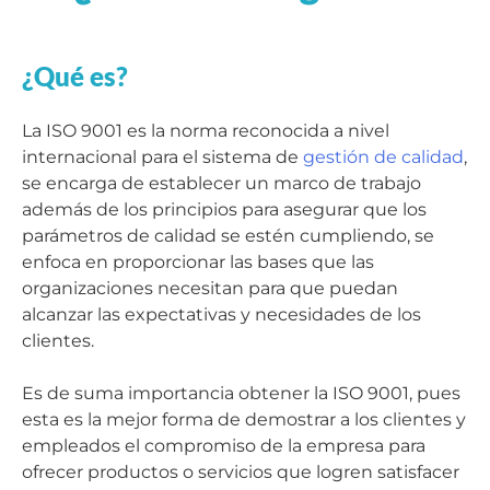
¿Qué es?
La ISO 9001 es la norma reconocida a nivel
internacional para el sistema de
gestión de calidad
,
se encarga de establecer un marco de trabajo
además de los principios para asegurar que los
parámetros de calidad se estén cumpliendo, se
enfoca en proporcionar las bases que las
organizaciones necesitan para que puedan
alcanzar las expectativas y necesidades de los
clientes.
Es de suma importancia obtener la ISO 9001, pues
esta es la mejor forma de demostrar a los clientes y
empleados el compromiso de la empresa para
ofrecer productos o servicios que logren satisfacer