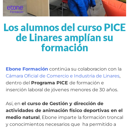
Los alumnos del curso PICE
de Linares amplían su
formación
Ebone Formación
continúa su colaboracion con la
Cámara Oficial de Comercio e Industria de Linares
,
dentro del
Programa PICE
de formación e
inserción laboral de jóvenes menores de 30 años.
Así, en
el curso de Gestión y dirección de
actividades de animación físico deportivas en el
medio natural
, Ebone imparte la formación troncal
y conocimientos necesarios que ha permitido a